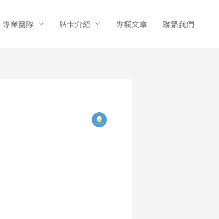
專業團隊
牌卡介紹
專欄文章
聯繫我們
！