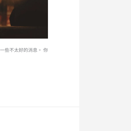
一些不太好的消息。 你