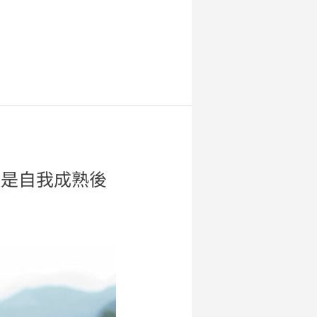
，是自我成熟後