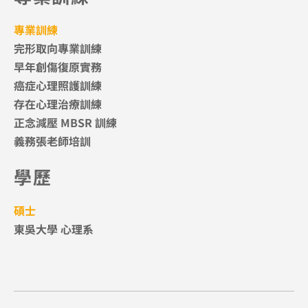
專業訓練
完形取向專業訓練
早年創傷復原實務
癌症心理照護訓練
存在心理治療訓練
正念減壓 MBSR 訓練
義務張老師培訓
學歷
碩士
東吳大學 心理系