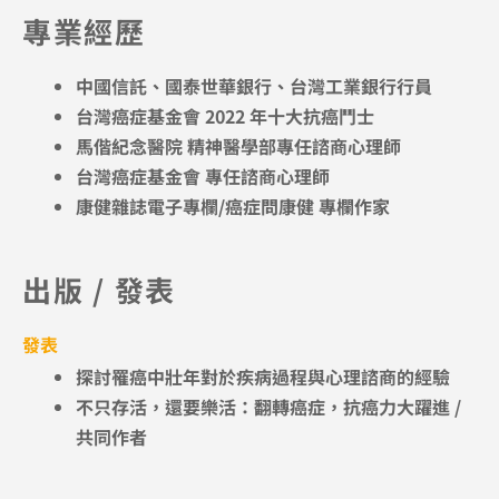
專業經歷
中國信託、國泰世華銀行、台灣工業銀行行員
台灣癌症基金會 2022 年十大抗癌鬥士
馬偕紀念醫院 精神醫學部專任諮商心理師
台灣癌症基金會 專任諮商心理師
康健雜誌電子專欄/癌症問康健 專欄作家
出版 / 發表
發表
探討罹癌中壯年對於疾病過程與心理諮商的經驗
不只存活，還要樂活：翻轉癌症，抗癌力大躍進 /
共同作者