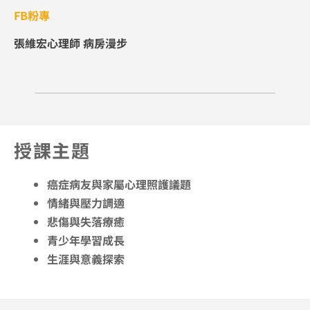
FB粉專
張維宏心理師 病房漫步
授課主題
癌症病友與家屬心理照護議題
情緒與壓力調適
悲傷與失落療癒
青少年學習成長
生涯與意義探索