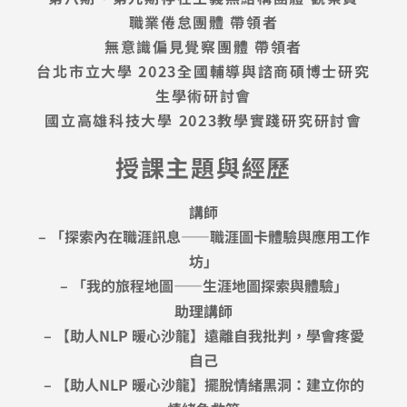
職業倦怠團體 帶領者
無意識偏見覺察團體 帶領者
台北市立大學 2023全國輔導與諮商碩博士研究
生學術研討會
國立高雄科技大學 2023教學實踐研究研討會
授課主題與經歷
講師
– 「探索內在職涯訊息——職涯圖卡體驗與應用工作
坊」
– 「我的旅程地圖——生涯地圖探索與體驗」
助理講師
– 【助人NLP 暖心沙龍】遠離自我批判，學會疼愛
自己
– 【助人NLP 暖心沙龍】擺脫情緒黑洞：建立你的