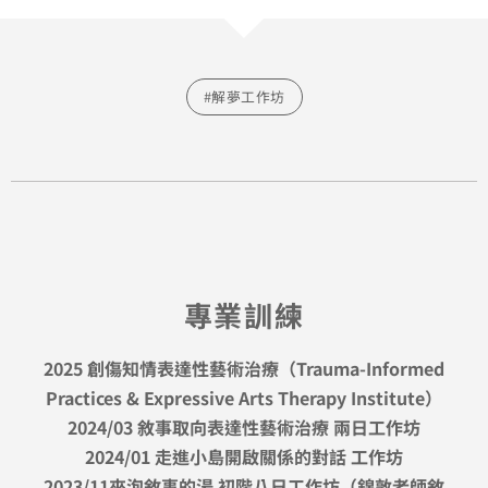
#解夢工作坊
專業訓練
2025 創傷知情表達性藝術治療（Trauma-Informed
Practices & Expressive Arts Therapy Institute）
2024/03 敘事取向表達性藝術治療 兩日工作坊
2024/01 走進小島開啟關係的對話 工作坊
2023/11來泡敘事的湯 初階八日工作坊（錦敦老師敘