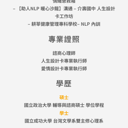
情緒急救箱
– 【助人NLP 暖心沙龍】溝通 – 介壽國中 人生設計
卡工作坊
– 耕莘健康管理專科學校– NLP 內訓
專業證照
諮商心理師
人生設計卡專業執行師
愛情設計卡專業執行師
學歷
碩士
國立政治大學 輔導與諮商碩士 學位學程
學士
國立成功大學 台灣文學系雙主修心理系