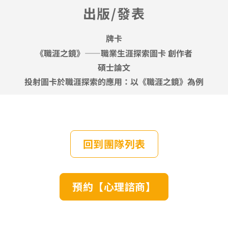
出版/發表
牌卡
《職涯之鏡》——職業生涯探索圖卡 創作者
碩士論文
投射圖卡於職涯探索的應用：以《職涯之鏡》為例
回到團隊列表
預約【心理諮商】